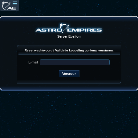
Server Epsilon
Reset wachtwoord / Validatie koppeling opnieuw versturen.
E-mail: